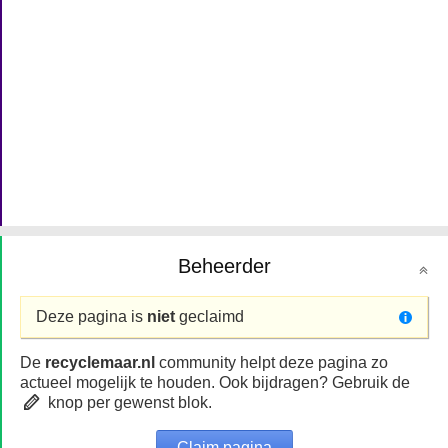
Beheerder
Deze pagina is
niet
geclaimd
De
recyclemaar.nl
community helpt deze pagina zo
actueel mogelijk te houden. Ook bijdragen? Gebruik de
knop per gewenst blok.
Claim pagina