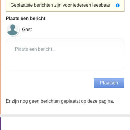
Geplaatste berichten zijn voor iedereen leesbaar
Plaats een bericht
Gast
Er zijn nog geen berichten geplaatst op deze pagina.