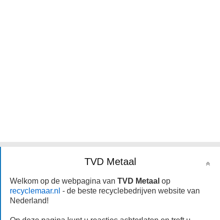
TVD Metaal
Welkom op de webpagina van
TVD Metaal
op
recyclemaar.nl
- de beste recyclebedrijven website van
Nederland!