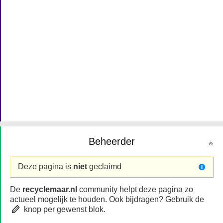
Beheerder
Deze pagina is
niet
geclaimd
De
recyclemaar.nl
community helpt deze pagina zo
actueel mogelijk te houden. Ook bijdragen? Gebruik de
knop per gewenst blok.