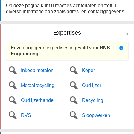
Op deze pagina kunt u reacties achterlaten en treft u
diverse informatie aan zoals adres- en contactgegevens.
Expertises
Er zijn nog geen expertises ingevuld voor
RNS
Engineering
Inkoop metalen
Koper
Metaalrecycling
Oud ijzer
Oud ijzerhandel
Recycling
RVS
Sloopwerken