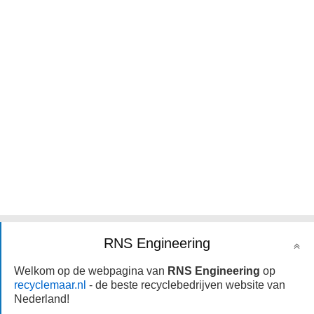
RNS Engineering
Welkom op de webpagina van
RNS Engineering
op
recyclemaar.nl
- de beste recyclebedrijven website van
Nederland!