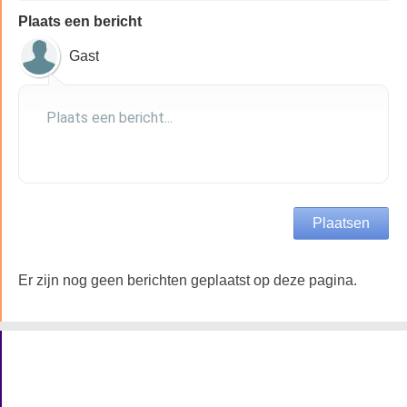
Plaats een bericht
Gast
Er zijn nog geen berichten geplaatst op deze pagina.