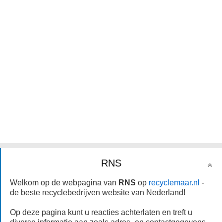
RNS
Welkom op de webpagina van
RNS
op
recyclemaar.nl
-
de beste recyclebedrijven website van Nederland!
Op deze pagina kunt u reacties achterlaten en treft u