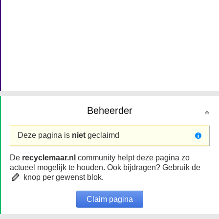
Beheerder
Deze pagina is
niet
geclaimd
De
recyclemaar.nl
community helpt deze pagina zo
actueel mogelijk te houden. Ook bijdragen? Gebruik de
knop per gewenst blok.
Claim pagina