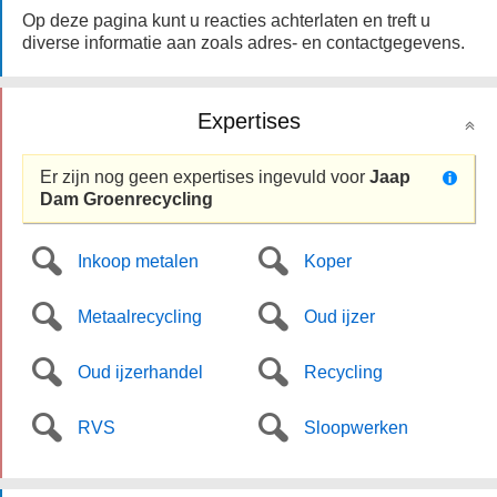
Op deze pagina kunt u reacties achterlaten en treft u
diverse informatie aan zoals adres- en contactgegevens.
Expertises
Er zijn nog geen expertises ingevuld voor
Jaap
Dam Groenrecycling
Inkoop metalen
Koper
Metaalrecycling
Oud ijzer
Oud ijzerhandel
Recycling
RVS
Sloopwerken