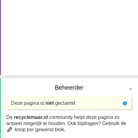
Beheerder
Deze pagina is
niet
geclaimd
De
recyclemaar.nl
community helpt deze pagina zo
actueel mogelijk te houden. Ook bijdragen? Gebruik de
knop per gewenst blok.