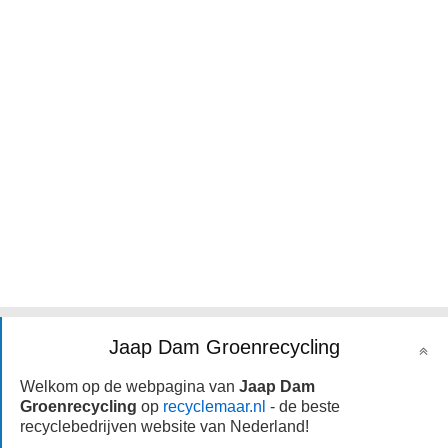
Jaap Dam Groenrecycling
Welkom op de webpagina van
Jaap Dam
Groenrecycling
op
recyclemaar.nl
- de beste
recyclebedrijven website van Nederland!