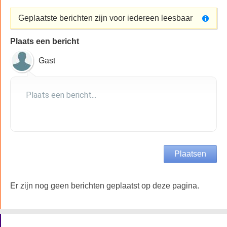
Geplaatste berichten zijn voor iedereen leesbaar
Plaats een bericht
Gast
Er zijn nog geen berichten geplaatst op deze pagina.