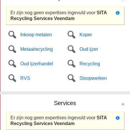
Er zijn nog geen expertises ingevuld voor
SITA
Recycling Services Veendam
Inkoop metalen
Koper
Metaalrecycling
Oud ijzer
Oud ijzerhandel
Recycling
RVS
Sloopwerken
Services
Er zijn nog geen expertises ingevuld voor
SITA
Recycling Services Veendam