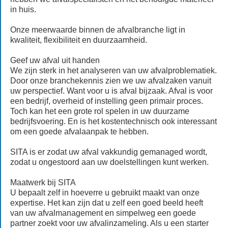
in huis.
Onze meerwaarde binnen de afvalbranche ligt in
kwaliteit, flexibiliteit en duurzaamheid.
Geef uw afval uit handen
We zijn sterk in het analyseren van uw afvalproblematiek.
Door onze branchekennis zien we uw afvalzaken vanuit
uw perspectief. Want voor u is afval bijzaak. Afval is voor
een bedrijf, overheid of instelling geen primair proces.
Toch kan het een grote rol spelen in uw duurzame
bedrijfsvoering. En is het kostentechnisch ook interessant
om een goede afvalaanpak te hebben.
SITA is er zodat uw afval vakkundig gemanaged wordt,
zodat u ongestoord aan uw doelstellingen kunt werken.
Maatwerk bij SITA
U bepaalt zelf in hoeverre u gebruikt maakt van onze
expertise. Het kan zijn dat u zelf een goed beeld heeft
van uw afvalmanagement en simpelweg een goede
partner zoekt voor uw afvalinzameling. Als u een starter