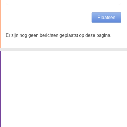
Er zijn nog geen berichten geplaatst op deze pagina.