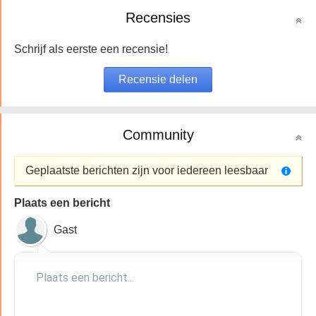
Recensies
Schrijf als eerste een recensie!
Community
Geplaatste berichten zijn voor iedereen leesbaar
Plaats een bericht
Gast