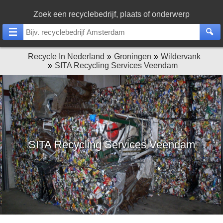
Zoek een recyclebedrijf, plaats of onderwerp
Recycle In Nederland
Groningen
Wildervank
SITA Recycling Services Veendam
SITA Recycling Services Veendam