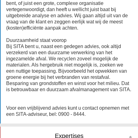
bent, of juist een grote, complexe organisatie
vertegenwoordigt, dan heeft u wellicht juist baat bij
uitgebreide analyse en advies. Wij gaan altijd uit van de
vraag van de klant en zeggen eerlijk wat wij de meest
(kosten)efficiënte aanpak achten.
Duurzaamheid staat voorop
Bij SITA bent u, naast een gedegen advies, ook altijd
verzekerd van een duurzame verwerking van het
ingezamelde afval. We recyclen zoveel mogelijk de
materialen. Als hergebruik niet mogelijk is, zoeken we
een nuttige toepassing. Bijvoorbeeld het opwekken van
groene energie bij het verbranden van restafval.
Besparing van grondstoffen en winst voor het milieu. Dat
is betrouwbaar en duurzaam afvalmanagement van SITA.
Voor een vrijblijvend advies kunt u contact opnemen met
een SITA-adviseur, bel: 0900 - 8444.
Expertises