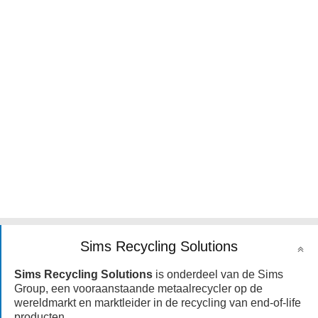
Sims Recycling Solutions
Sims Recycling Solutions
is onderdeel van de Sims
Group, een vooraanstaande metaalrecycler op de
wereldmarkt en marktleider in de recycling van end-of-life
producten.