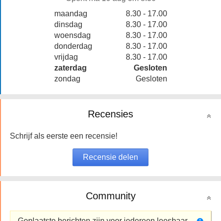
maandag
8.30 - 17.00
dinsdag
8.30 - 17.00
woensdag
8.30 - 17.00
donderdag
8.30 - 17.00
vrijdag
8.30 - 17.00
zaterdag
Gesloten
zondag
Gesloten
Recensies
Schrijf als eerste een recensie!
Community
Geplaatste berichten zijn voor iedereen leesbaar