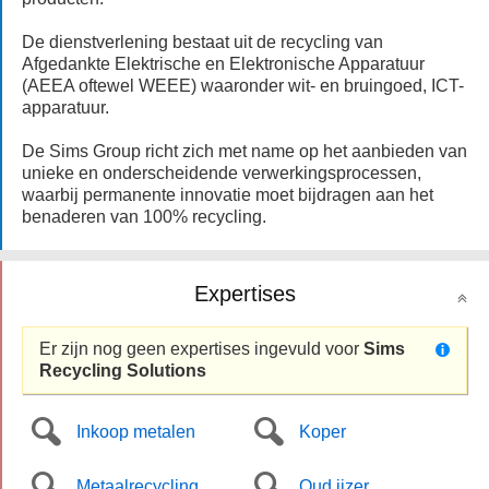
De dienstverlening bestaat uit de recycling van
Afgedankte Elektrische en Elektronische Apparatuur
(AEEA oftewel WEEE) waaronder wit- en bruingoed, ICT-
apparatuur.
De Sims Group richt zich met name op het aanbieden van
unieke en onderscheidende verwerkingsprocessen,
waarbij permanente innovatie moet bijdragen aan het
benaderen van 100% recycling.
Expertises
Er zijn nog geen expertises ingevuld voor
Sims
Recycling Solutions
Inkoop metalen
Koper
Metaalrecycling
Oud ijzer