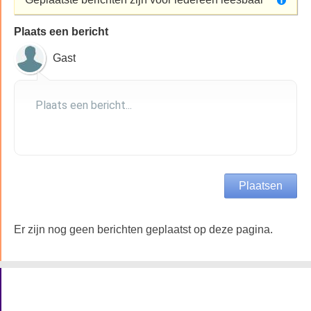
Plaats een bericht
Gast
Er zijn nog geen berichten geplaatst op deze pagina.