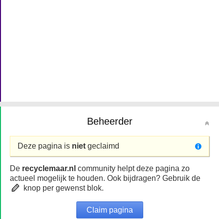
Beheerder
Deze pagina is
niet
geclaimd
De
recyclemaar.nl
community helpt deze pagina zo
actueel mogelijk te houden. Ook bijdragen? Gebruik de
knop per gewenst blok.
Claim pagina