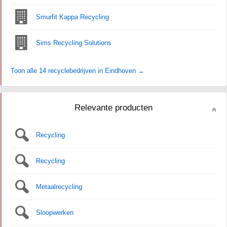
Smurfit Kappa Recycling
Sims Recycling Solutions
Toon alle 14 recyclebedrijven in Eindhoven →
Relevante producten
Recycling
Recycling
Metaalrecycling
Sloopwerken