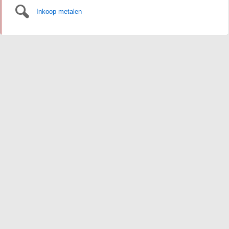
Inkoop metalen