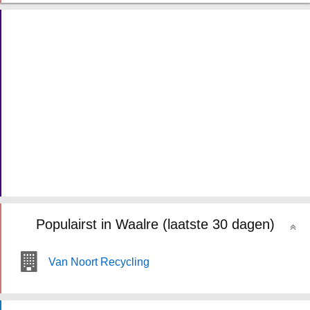
Populairst in Waalre (laatste 30 dagen)
Van Noort Recycling