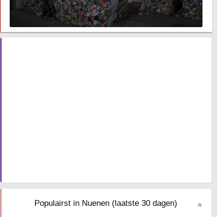
Populairst in Nuenen (laatste 30 dagen)