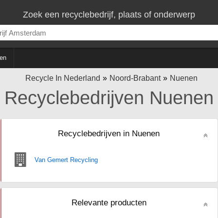
Zoek een recyclebedrijf, plaats of onderwerp
en
Recycle In Nederland
Noord-Brabant
Nuenen
Recyclebedrijven Nuenen
Recyclebedrijven in Nuenen
Van Gemert Recycling
Relevante producten