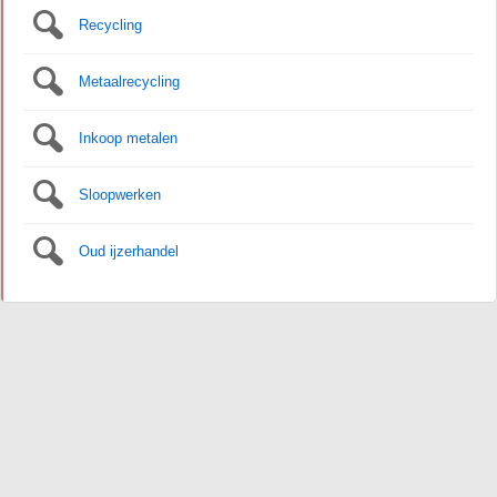
Recycling
Metaalrecycling
Inkoop metalen
Sloopwerken
Oud ijzerhandel