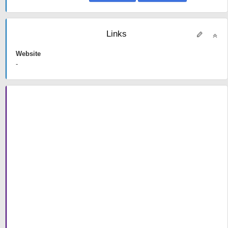
Links
Website
-