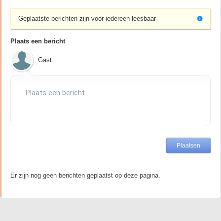
Geplaatste berichten zijn voor iedereen leesbaar
Plaats een bericht
Gast
Er zijn nog geen berichten geplaatst op deze pagina.