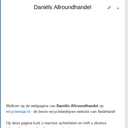
Daniëls Allroundhandel
Welkom op de webpagina van
Daniëls Allroundhandel
op
recyclemaar.nl
- de beste recyclebedrijven website van Nederland!
Op deze pagina kunt u reacties achterlaten en treft u diverse