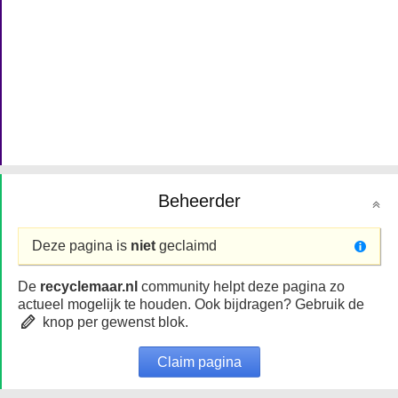
Beheerder
Deze pagina is
niet
geclaimd
De
recyclemaar.nl
community helpt deze pagina zo
actueel mogelijk te houden. Ook bijdragen? Gebruik de
knop per gewenst blok.
Claim pagina