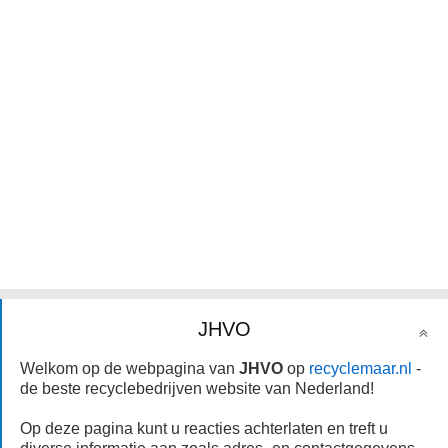
JHVO
Welkom op de webpagina van
JHVO
op
recyclemaar.nl
-
de beste recyclebedrijven website van Nederland!
Op deze pagina kunt u reacties achterlaten en treft u