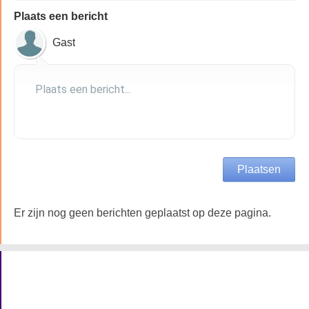
Plaats een bericht
Gast
Er zijn nog geen berichten geplaatst op deze pagina.