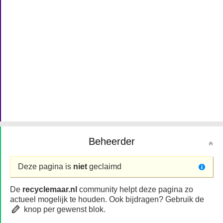
Beheerder
Deze pagina is
niet
geclaimd
De
recyclemaar.nl
community helpt deze pagina zo
actueel mogelijk te houden. Ook bijdragen? Gebruik de
knop per gewenst blok.