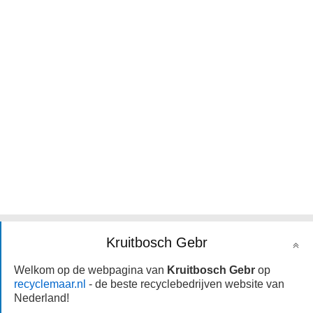
Kruitbosch Gebr
Welkom op de webpagina van
Kruitbosch Gebr
op
recyclemaar.nl
- de beste recyclebedrijven website van
Nederland!