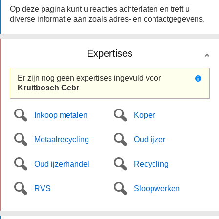
Op deze pagina kunt u reacties achterlaten en treft u
diverse informatie aan zoals adres- en contactgegevens.
Expertises
Er zijn nog geen expertises ingevuld voor
Kruitbosch Gebr
Inkoop metalen
Koper
Metaalrecycling
Oud ijzer
Oud ijzerhandel
Recycling
RVS
Sloopwerken