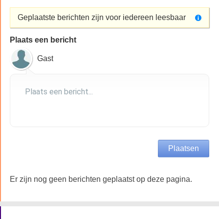
Geplaatste berichten zijn voor iedereen leesbaar
Plaats een bericht
Gast
Er zijn nog geen berichten geplaatst op deze pagina.