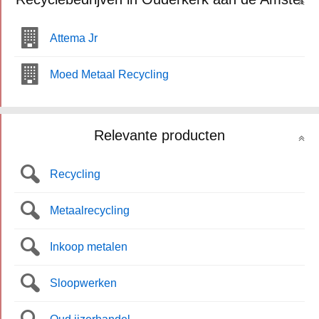
Attema Jr
Moed Metaal Recycling
Relevante producten
Recycling
Metaalrecycling
Inkoop metalen
Sloopwerken