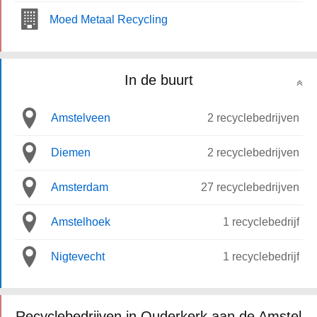
Moed Metaal Recycling
In de buurt
Amstelveen
2 recyclebedrijven
Diemen
2 recyclebedrijven
Amsterdam
27 recyclebedrijven
Amstelhoek
1 recyclebedrijf
Nigtevecht
1 recyclebedrijf
Recyclebedrijven in Ouderkerk aan de Amstel