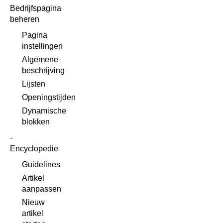
Bedrijfspagina
beheren
Pagina
instellingen
Algemene
beschrijving
Lijsten
Openingstijden
Dynamische
blokken
Encyclopedie
Guidelines
Artikel
aanpassen
Nieuw
artikel