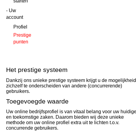
starten
Uw
account
Profiel
Prestige
punten
Het prestige systeem
Dankzij ons unieke prestige systeem krijgt u de mogelijkheid
zichzelf te onderscheiden van andere (concurrerende)
gebruikers.
Toegevoegde waarde
Uw online bedrijfsprofiel is van vitaal belang voor uw huidig
en toekomstige zaken. Daarom bieden wij deze unieke
methode om uw online profiel extra uit te lichten t.o.v.
concurrende gebruikers.