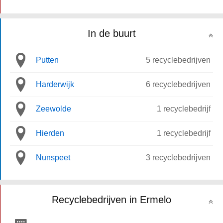
In de buurt
Putten
5 recyclebedrijven
Harderwijk
6 recyclebedrijven
Zeewolde
1 recyclebedrijf
Hierden
1 recyclebedrijf
Nunspeet
3 recyclebedrijven
Recyclebedrijven in Ermelo