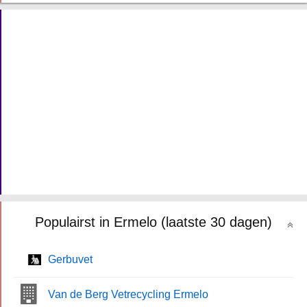
Populairst in Ermelo (laatste 30 dagen)
Gerbuvet
Van de Berg Vetrecycling Ermelo