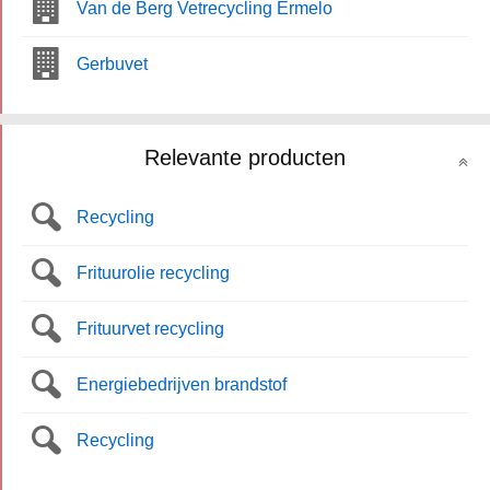
Van de Berg Vetrecycling Ermelo
Gerbuvet
Relevante producten
Recycling
Frituurolie recycling
Frituurvet recycling
Energiebedrijven brandstof
Recycling